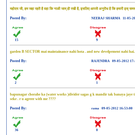
महोदय जी, हम जहा रहतॆ है वहा कि नाळी जाम् हॊ रखी है, इसलिए आपसॆ अनुरॊध है कि हमारी इस् समस्य
Posted By:
NEERAJ SHARMA
11-05-2
15
9
garden B SECTOR mai maintainance nahi hota . and new develpement nahi hai.
Posted By:
RAJENDRA
09-05-2012 17:
2
1
bapunagar chorahe ka (water works )divider sagas g k mandir tak banaya jaye th
seke . r u agreee with me ????
Posted By:
rama
09-05-2012 16:53:00
36
0