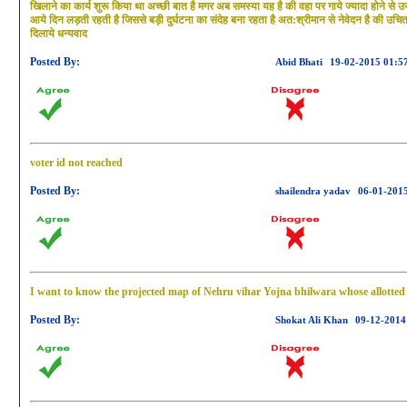
खिलाने का कार्य शुरू किया था अच्छी बात है मगर अब समस्या यह है की वहा पर गाये ज्यादा होने से उ
आये दिन लड़ती रहती है जिससे बड़ी दुर्घटना का संदेह बना रहता है अत:श्रीमान से नेवेदन है की उच
दिलाये धन्यवाद
Posted By:
Abid Bhati
19-02-2015 01:5
voter id not reached
Posted By:
shailendra yadav
06-01-201
I want to know the projected map of Nehru vihar Yojna bhilwara whose allotted
Posted By:
Shokat Ali Khan
09-12-2014