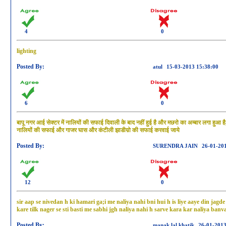
4
0
lighting
Posted By:
atul
15-03-2013 15:38:00
6
0
बापू नगर आई सेक्टर में नालियों की सफाई दिवाली के बाद नहीं हुई है और मछरो का अम्बार लगा हुआ है
नालियों की सफाई और गाजर घास और कंटीली झाडीय़ो की सफाई करवाई जाये
Posted By:
SURENDRA JAIN
26-01-20
12
0
sir aap se nivedan h ki hamari ga;i me naliya nahi bni hui h is liye aaye din ja
kare tilk nager se sti basti me sabhi jgh naliya nahi h sarve kara kar naliya banvai
Posted By:
manak lal khatik
26-01-2013