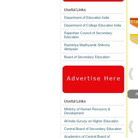
Useful Links
Department of Education India
Department of College Education India
Rajasthan Council of Secondary
Education
Rashtriya Madhyamik Shiksha
Abhiyaan
Board of Secondary Education
Useful Links
Ministry of Human Resource &
Development
All India Survey on Higher Education
Central Board of Secondary Education
Academics of Central Board of