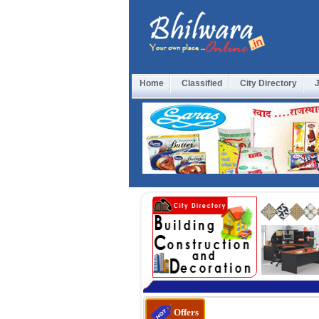
Home
Classified
City Directory
Offers