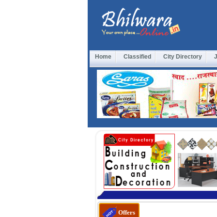
Home
Classified
City Directory
Offers